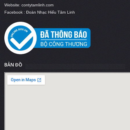
Website: contytamlinh.com
Facebook : Đoàn Nhạc Hiếu Tâm Linh
BẢN ĐỒ