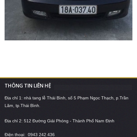
THÔNG TIN LIÊN HỆ
Địa chỉ 1: nhà tang lễ Thái Bình, số 5 Phạm Ngọc Thạch, p.Trần
Lãm, tp.Thái Bình.
Địa chỉ 2: 512 Đường Giải Phóng - Thành Phố Nam Định
Điện thoại: 0943 242 436