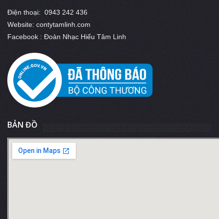
Điện thoại: 0943 242 436
Website: contytamlinh.com
Facebook : Đoàn Nhạc Hiếu Tâm Linh
BẢN ĐỒ