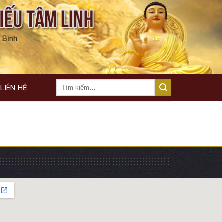
LIÊN HỆ