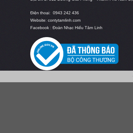
Điện thoại: 0943 242 436
Website: contytamlinh.com
Facebook : Đoàn Nhạc Hiếu Tâm Linh