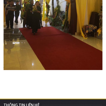
THÔNG TIN LIÊN HỆ